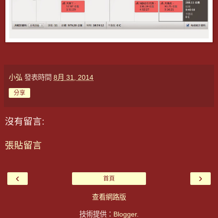
小弘
發表時間
8月 31, 2014
分享
沒有留言:
張貼留言
‹
›
首頁
查看網路版
技術提供：
Blogger
.